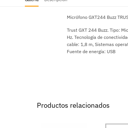
Micrófono GXT244 Buzz TRU
Trust GXT 244 Buzz. Tipo: Mi
Hz. Tecnología de conectividad
cable: 1,8 m, Sistemas opera
Fuente de energía: USB
Productos relacionados