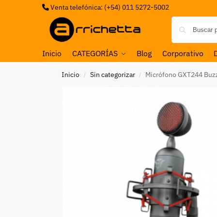
Venta telefónica: (+54) 011 5272-5002
Inicio
CATEGORÍAS
Blog
Corporativo
Inicio
Sin categorizar
Micrófono GXT244 Buz
/
/