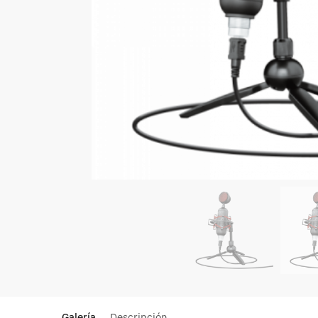
Galería
Descripción