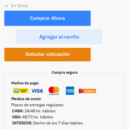
En Stock
Comprar Ahora
Agregar al carrito
Solicitar cotización
Compra segura
Medios de pago:
Medios de envío
Plazos de entregas regulares:
CABA:
24/48 hs. hábiles
GBA:
48/72 hs. hábiles
INTERIOR:
Dentro de los 7 días hábiles