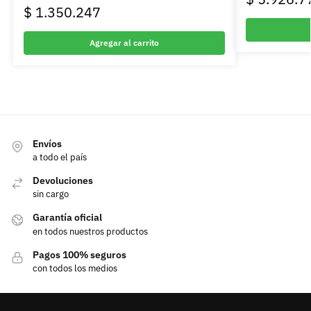
$
1.350.247
Agregar al carrito
Envíos
a todo el país
Devoluciones
sin cargo
Garantía oficial
en todos nuestros productos
Pagos 100% seguros
con todos los medios