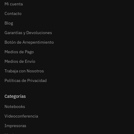
Mi cuenta
Contacto
Blog
Garantías y Devoluciones
Botón de Arrepentimiento
Medios de Pago
Medios de Envío
Trabaja con Nosotros
Políticas de Privacidad
Categorías
Notebooks
Videoconferencia
Impresoras