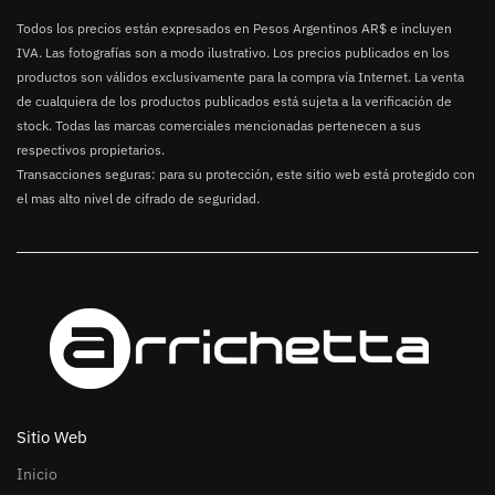
Todos los precios están expresados en Pesos Argentinos AR$ e incluyen
IVA. Las fotografías son a modo ilustrativo. Los precios publicados en los
productos son válidos exclusivamente para la compra vía Internet. La venta
de cualquiera de los productos publicados está sujeta a la verificación de
stock. Todas las marcas comerciales mencionadas pertenecen a sus
respectivos propietarios.
Transacciones seguras: para su protección, este sitio web está protegido con
el mas alto nivel de cifrado de seguridad.
Sitio Web
Inicio