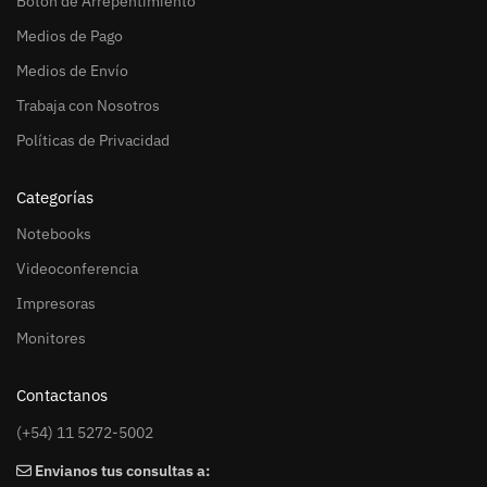
Botón de Arrepentimiento
Medios de Pago
Medios de Envío
Trabaja con Nosotros
Políticas de Privacidad
Categorías
Notebooks
Videoconferencia
Impresoras
Monitores
Contactanos
(+54) 11 5272-5002
Envianos tus consultas a: