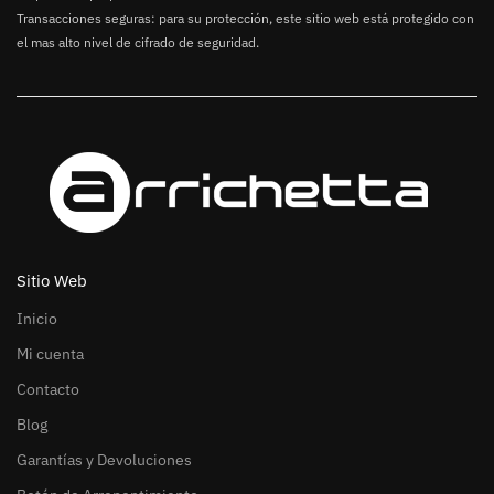
Transacciones seguras: para su protección, este sitio web está protegido con
el mas alto nivel de cifrado de seguridad.
Sitio Web
Inicio
Mi cuenta
Contacto
Blog
Garantías y Devoluciones