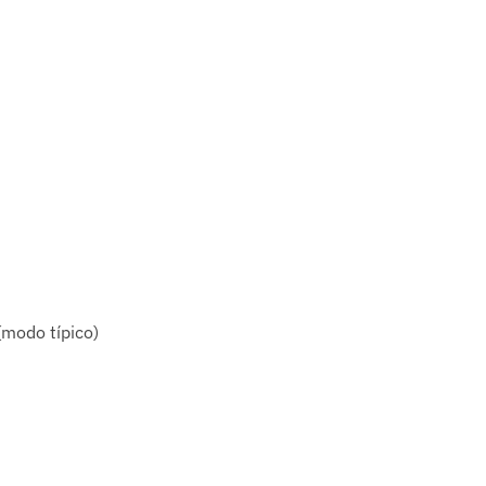
modo típico)