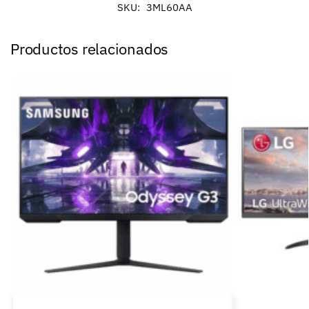
SKU:
3ML60AA
Productos relacionados