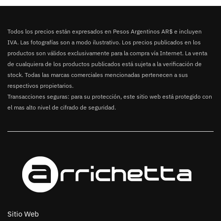
Todos los precios están expresados en Pesos Argentinos AR$ e incluyen
IVA. Las fotografías son a modo ilustrativo. Los precios publicados en los
productos son válidos exclusivamente para la compra vía Internet. La venta
de cualquiera de los productos publicados está sujeta a la verificación de
stock. Todas las marcas comerciales mencionadas pertenecen a sus
respectivos propietarios.
Transacciones seguras: para su protección, este sitio web está protegido con
el mas alto nivel de cifrado de seguridad.
Sitio Web