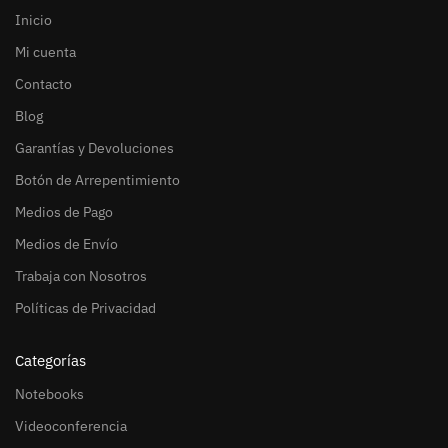
Inicio
Mi cuenta
Contacto
Blog
Garantías y Devoluciones
Botón de Arrepentimiento
Medios de Pago
Medios de Envío
Trabaja con Nosotros
Políticas de Privacidad
Categorías
Notebooks
Videoconferencia