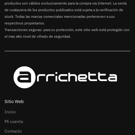
productos son válidos exclusivamente para la compra vía Internet. La venta
de cualquiera de los productos publicados está sujeta a la verificación de
stock. Todas las marcas comerciales mencionadas pertenecen a sus
respectivos propietarios.
Transacciones seguras: para su protección, este sitio web está protegido con
el mas alto nivel de cifrado de seguridad.
Sitio Web
Inicio
Mi cuenta
Contacto