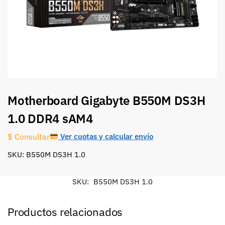
Motherboard Gigabyte B550M DS3H
1.0 DDR4 sAM4
Ver cuotas y calcular envío
$ Consultar
SKU: B550M DS3H 1.0
SKU:
B550M DS3H 1.0
Productos relacionados