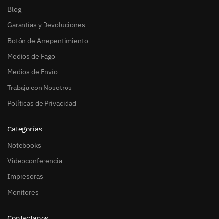
Blog
Garantías y Devoluciones
Botón de Arrepentimiento
Medios de Pago
Medios de Envío
Trabaja con Nosotros
Políticas de Privacidad
Categorías
Notebooks
Videoconferencia
Impresoras
Monitores
Contactanos