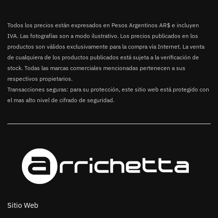
Todos los precios están expresados en Pesos Argentinos AR$ e incluyen
IVA. Las fotografías son a modo ilustrativo. Los precios publicados en los
productos son válidos exclusivamente para la compra vía Internet. La venta
de cualquiera de los productos publicados está sujeta a la verificación de
stock. Todas las marcas comerciales mencionadas pertenecen a sus
respectivos propietarios.
Transacciones seguras: para su protección, este sitio web está protegido con
el mas alto nivel de cifrado de seguridad.
Sitio Web