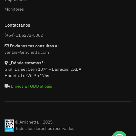
Monitores
Contactanos
(+54) 11 5272-5002
Envianos tus consultas a:
ventas@arrichetta.com
¿Dónde estamos?:
Gral. Daniel Cerri 1074 – Barracas. CABA.
Horario: Lu-Vi: 9 a 17hs
Envíos a TODO el país
© Arrichetta – 2025
Todos los derechos reservados