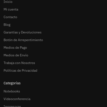
Inicio
Mi cuenta
Contacto
Blog
Garantías y Devoluciones
Botón de Arrepentimiento
Medios de Pago
Medios de Envío
Trabaja con Nosotros
Políticas de Privacidad
Categorías
Notebooks
Videoconferencia
Impresoras