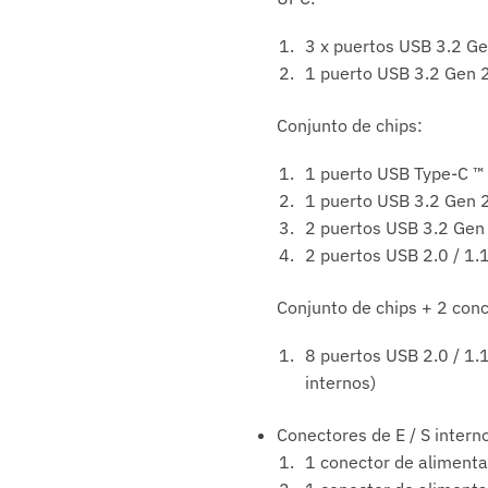
3 x puertos USB 3.2 Ge
1 puerto USB 3.2 Gen 2 
Conjunto de chips:
1 puerto USB Type-C ™ 
1 puerto USB 3.2 Gen 2 
2 puertos USB 3.2 Gen 
2 puertos USB 2.0 / 1.1
Conjunto de chips + 2 con
8 puertos USB 2.0 / 1.1
internos)
Conectores de E / S intern
1 conector de alimenta