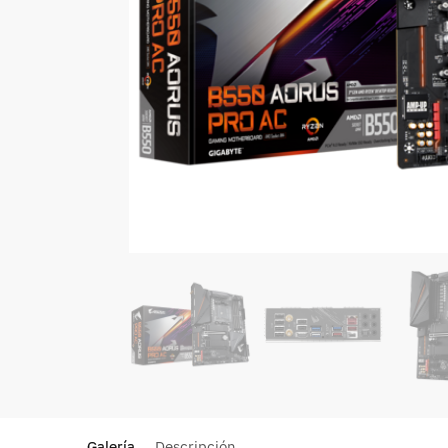
Galería
Descripción