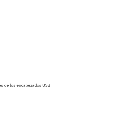
avés de los encabezados USB