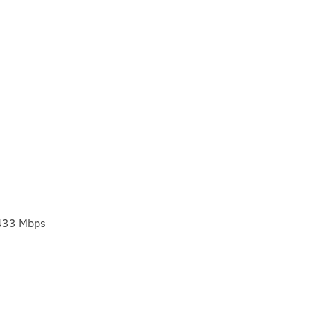
 433 Mbps