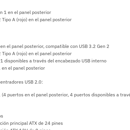
n 1 en el panel posterior
Tipo A (rojo) en el panel posterior
en el panel posterior, compatible con USB 3.2 Gen 2
Tipo A (rojo) en el panel posterior
1 disponibles a través del encabezado USB interno
 en el panel posterior
centradores USB 2.0:
 (4 puertos en el panel posterior, 4 puertos disponibles a tr
os
ción principal ATX de 24 pines