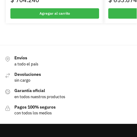
Agregar al carrito
Envíos
a todo el país
Devoluciones
sin cargo
Garantía oficial
en todos nuestros productos
Pagos 100% seguros
con todos los medios