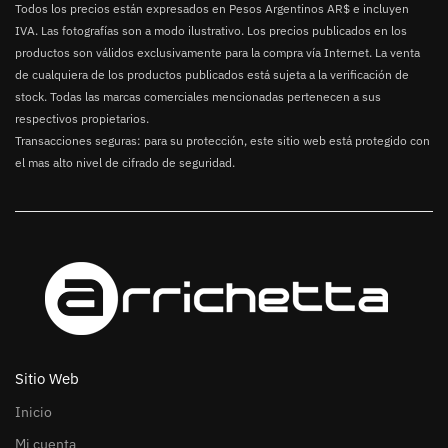
Todos los precios están expresados en Pesos Argentinos AR$ e incluyen
IVA. Las fotografías son a modo ilustrativo. Los precios publicados en los
productos son válidos exclusivamente para la compra vía Internet. La venta
de cualquiera de los productos publicados está sujeta a la verificación de
stock. Todas las marcas comerciales mencionadas pertenecen a sus
respectivos propietarios.
Transacciones seguras: para su protección, este sitio web está protegido con
el mas alto nivel de cifrado de seguridad.
Sitio Web
Inicio
Mi cuenta