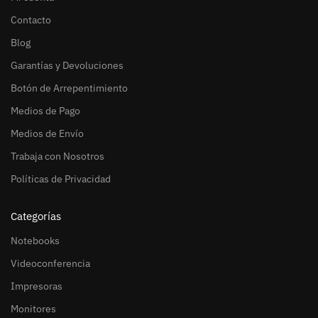
Contacto
Blog
Garantías y Devoluciones
Botón de Arrepentimiento
Medios de Pago
Medios de Envío
Trabaja con Nosotros
Políticas de Privacidad
Categorías
Notebooks
Videoconferencia
Impresoras
Monitores