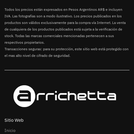
Todos los precios están expresados en Pesos Argentinos AR$ e incluyen
IVA. Las fotografías son a modo ilustrativo. Los precios publicados en los
productos son válidos exclusivamente para la compra vía Internet. La venta
de cualquiera de los productos publicados está sujeta a la verificación de
stock. Todas las marcas comerciales mencionadas pertenecen a sus
respectivos propietarios.
Transacciones seguras: para su protección, este sitio web está protegido con
el mas alto nivel de cifrado de seguridad.
Sitio Web
Inicio