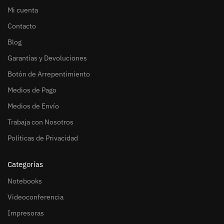
Mi cuenta
Contacto
Blog
Garantías y Devoluciones
Botón de Arrepentimiento
Medios de Pago
Medios de Envío
Trabaja con Nosotros
Políticas de Privacidad
Categorías
Notebooks
Videoconferencia
Impresoras