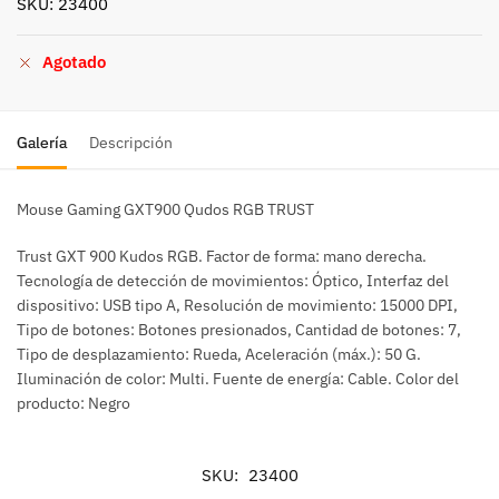
SKU: 23400
Agotado
Galería
Descripción
Mouse Gaming GXT900 Qudos RGB TRUST
Trust GXT 900 Kudos RGB. Factor de forma: mano derecha.
Tecnología de detección de movimientos: Óptico, Interfaz del
dispositivo: USB tipo A, Resolución de movimiento: 15000 DPI,
Tipo de botones: Botones presionados, Cantidad de botones: 7,
Tipo de desplazamiento: Rueda, Aceleración (máx.): 50 G.
Iluminación de color: Multi. Fuente de energía: Cable. Color del
producto: Negro
SKU:
23400