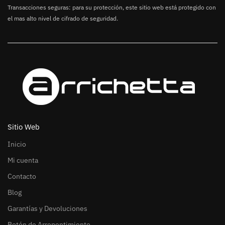
Transacciones seguras: para su protección, este sitio web está protegido con
el mas alto nivel de cifrado de seguridad.
Sitio Web
Inicio
Mi cuenta
Contacto
Blog
Garantías y Devoluciones
Botón de Arrepentimiento