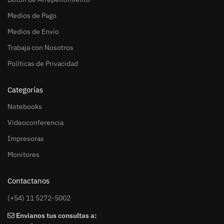
Medios de Pago
Medios de Envío
Trabaja con Nosotros
Políticas de Privacidad
Categorías
Notebooks
Videoconferencia
Impresoras
Monitores
Contactanos
(+54) 11 5272-5002
Envianos tus consultas a: