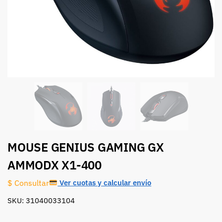
MOUSE GENIUS GAMING GX
AMMODX X1-400
Ver cuotas y calcular envío
$ Consultar
SKU: 31040033104