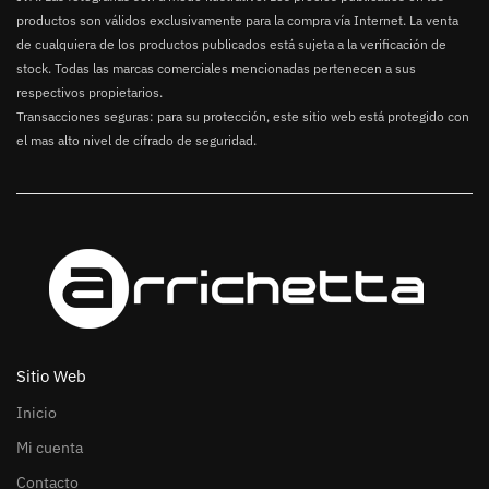
productos son válidos exclusivamente para la compra vía Internet. La venta
de cualquiera de los productos publicados está sujeta a la verificación de
stock. Todas las marcas comerciales mencionadas pertenecen a sus
respectivos propietarios.
Transacciones seguras: para su protección, este sitio web está protegido con
el mas alto nivel de cifrado de seguridad.
Sitio Web
Inicio
Mi cuenta
Contacto