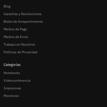
Blog
Garantías y Devoluciones
Botón de Arrepentimiento
Medios de Pago
Medios de Envío
Trabaja con Nosotros
Políticas de Privacidad
Categorías
Notebooks
Videoconferencia
Impresoras
Monitores