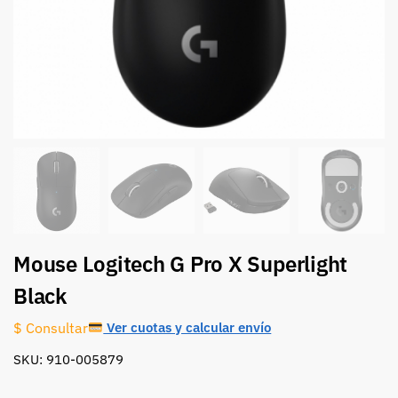
Mouse Logitech G Pro X Superlight
Black
Ver cuotas y calcular envío
$ Consultar
SKU: 910-005879