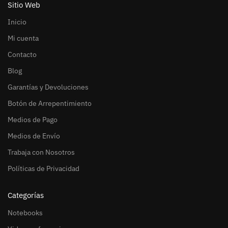
Sitio Web
Inicio
Mi cuenta
Contacto
Blog
Garantías y Devoluciones
Botón de Arrepentimiento
Medios de Pago
Medios de Envío
Trabaja con Nosotros
Políticas de Privacidad
Categorías
Notebooks