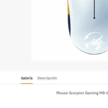
Galería
Descripción
Mouse Scorpion Gaming M8-