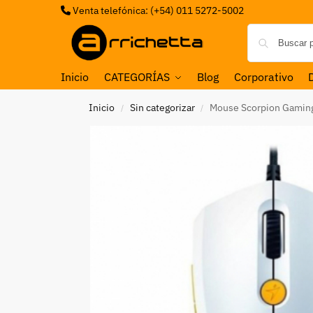
Venta telefónica: (+54) 011 5272-5002
Inicio
CATEGORÍAS
Blog
Corporativo
Inicio
Sin categorizar
Mouse Scorpion Gamin
/
/