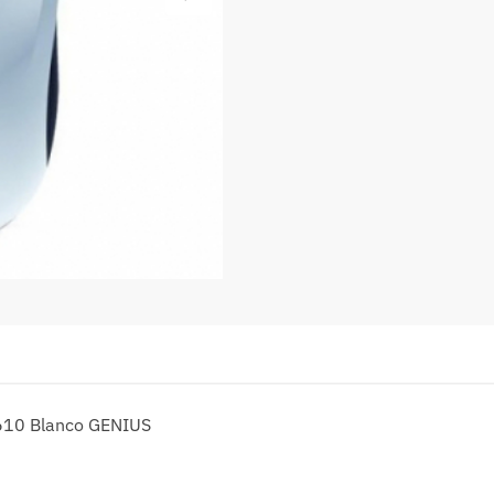
610 Blanco GENIUS