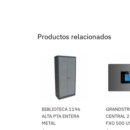
Productos relacionados
BIBLIOTECA 1196
GRANDSTR
ALTA PTA ENTERA
CENTRAL 2
METAL
FXO 500 U