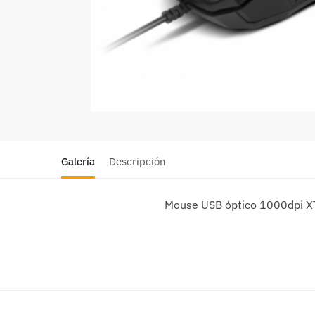
Galería
Descripción
Mouse USB óptico 1000dpi 