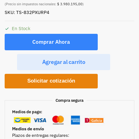
(Precio sin impuestos nacionales:
$ 3.980.195,00
)
SKU: TS-832PXURP4
En Stock
Comprar Ahora
Agregar al carrito
Solicitar cotización
Compra segura
Medios de pago:
Medios de envío
Plazos de entregas regulares: