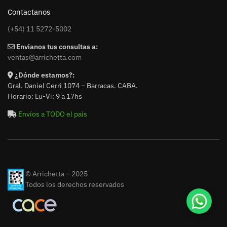
Contactanos
(+54) 11 5272-5002
Envianos tus consultas a:
ventas@arrichetta.com
¿Dónde estamos?:
Gral. Daniel Cerri 1074 – Barracas. CABA.
Horario: Lu-Vi: 9 a 17hs
Envíos a TODO el país
© Arrichetta – 2025
Todos los derechos reservados