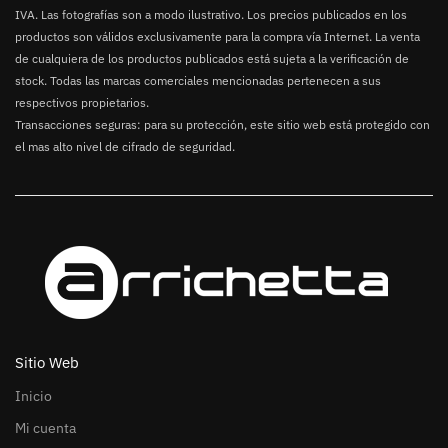
IVA. Las fotografías son a modo ilustrativo. Los precios publicados en los
productos son válidos exclusivamente para la compra vía Internet. La venta
de cualquiera de los productos publicados está sujeta a la verificación de
stock. Todas las marcas comerciales mencionadas pertenecen a sus
respectivos propietarios.
Transacciones seguras: para su protección, este sitio web está protegido con
el mas alto nivel de cifrado de seguridad.
Sitio Web
Inicio
Mi cuenta