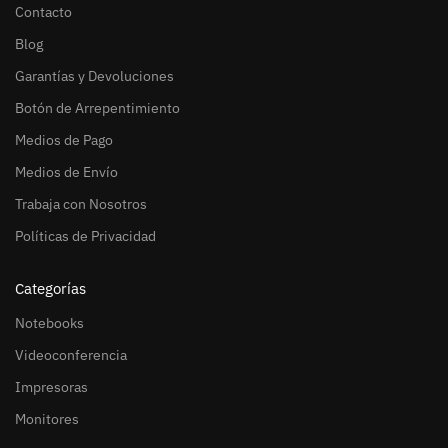
Contacto
Blog
Garantías y Devoluciones
Botón de Arrepentimiento
Medios de Pago
Medios de Envío
Trabaja con Nosotros
Políticas de Privacidad
Categorías
Notebooks
Videoconferencia
Impresoras
Monitores