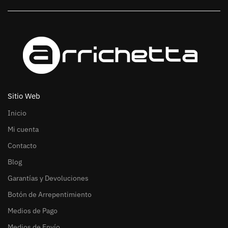
Sitio Web
Inicio
Mi cuenta
Contacto
Blog
Garantías y Devoluciones
Botón de Arrepentimiento
Medios de Pago
Medios de Envío