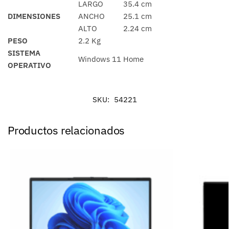
LARGO
35.4 cm
DIMENSIONES
ANCHO
25.1 cm
ALTO
2.24 cm
PESO
2.2 Kg
SISTEMA
Windows 11 Home
OPERATIVO
SKU:
54221
Productos relacionados