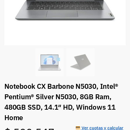
Notebook CX Barbone N5030, Intel®
Pentium® Silver N5030, 8GB Ram,
480GB SSD, 14.1″ HD, Windows 11
Home
Ver cuotas y calcular