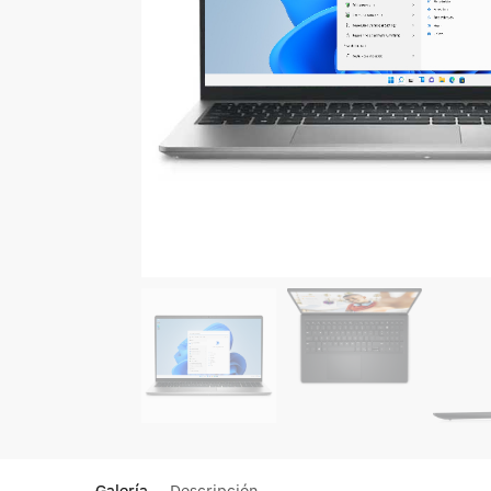
Galería
Descripción