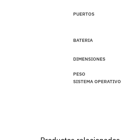
PUERTOS
BATERIA
DIMENSIONES
PESO
SISTEMA OPERATIVO