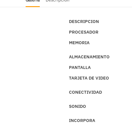
DESCRIPCION
PROCESADOR
MEMORIA
ALMACENAMIENTO
PANTALLA
TARJETA DE VIDEO
CONECTIVIDAD
SONIDO
INCORPORA