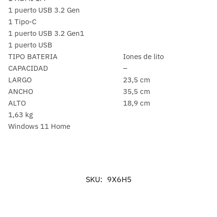
1 puerto USB 3.2 Gen
1 Tipo-C
1 puerto USB 3.2 Gen1
1 puerto USB
TIPO BATERIA
Iones de lito
CAPACIDAD
–
LARGO
23,5 cm
ANCHO
35,5 cm
ALTO
18,9 cm
1,63 kg
Windows 11 Home
SKU:
9X6H5