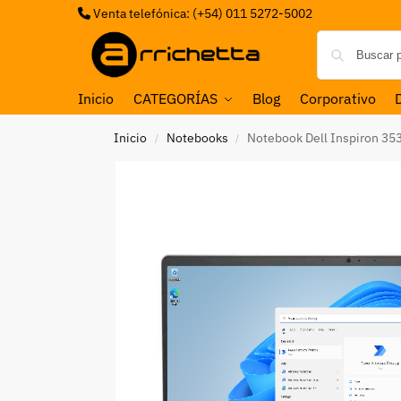
Venta telefónica: (+54) 011 5272-5002
Inicio
CATEGORÍAS
Blog
Corporativo
Inicio
Notebooks
Notebook Dell Inspiron 3
/
/