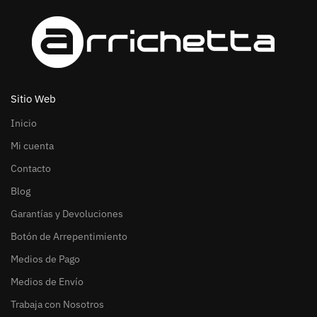
Sitio Web
Inicio
Mi cuenta
Contacto
Blog
Garantías y Devoluciones
Botón de Arrepentimiento
Medios de Pago
Medios de Envío
Trabaja con Nosotros