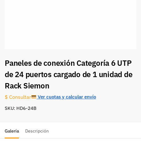
Paneles de conexión Categoría 6 UTP
de 24 puertos cargado de 1 unidad de
Rack Siemon
Ver cuotas y calcular envío
$ Consultar
SKU: HD6-24B
Galería
Descripción