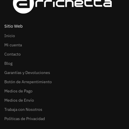
Sitio Web
Inicio
Mi cuenta
Contacto
Blog
Garantías y Devoluciones
Botón de Arrepentimiento
Medios de Pago
Medios de Envío
Trabaja con Nosotros
Políticas de Privacidad