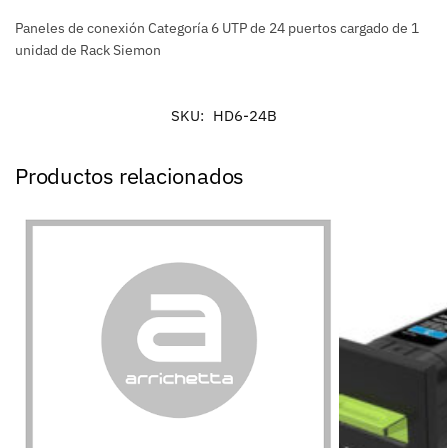
Paneles de conexión Categoría 6 UTP de 24 puertos cargado de 1
unidad de Rack Siemon
SKU:
HD6-24B
Productos relacionados