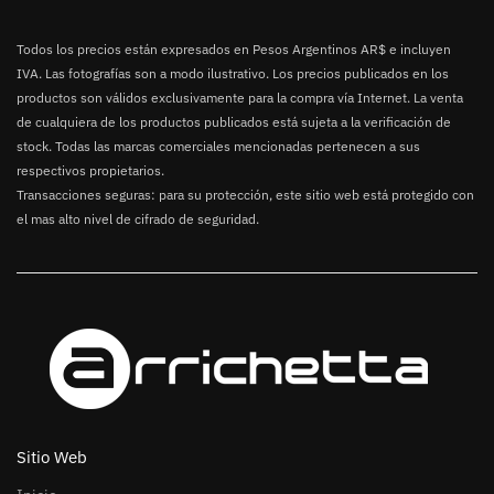
Todos los precios están expresados en Pesos Argentinos AR$ e incluyen
IVA. Las fotografías son a modo ilustrativo. Los precios publicados en los
productos son válidos exclusivamente para la compra vía Internet. La venta
de cualquiera de los productos publicados está sujeta a la verificación de
stock. Todas las marcas comerciales mencionadas pertenecen a sus
respectivos propietarios.
Transacciones seguras: para su protección, este sitio web está protegido con
el mas alto nivel de cifrado de seguridad.
Sitio Web