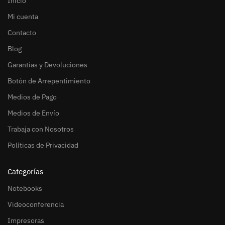
Inicio
Mi cuenta
Contacto
Blog
Garantías y Devoluciones
Botón de Arrepentimiento
Medios de Pago
Medios de Envío
Trabaja con Nosotros
Políticas de Privacidad
Categorías
Notebooks
Videoconferencia
Impresoras