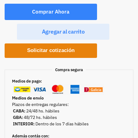
Comprar Ahora
Agregar al carrito
Solicitar cotización
Compra segura
Medios de pago:
Medios de envío
Plazos de entregas regulares:
CABA:
24/48 hs. hábiles
GBA:
48/72 hs. hábiles
INTERIOR:
Dentro de los 7 días hábiles
Además contás con: