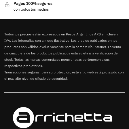
Pagos 100% seguros
con todos los medios
Todos los precios están expresados en Pesos Argentinos AR$ e incluyen
IVA. Las fotografías son a modo ilustrativo. Los precios publicados en los
productos son válidos exclusivamente para la compra vía Internet. La venta
de cualquiera de los productos publicados está sujeta a la verificación de
stock. Todas las marcas comerciales mencionadas pertenecen a sus
respectivos propietarios.
Transacciones seguras: para su protección, este sitio web está protegido con
el mas alto nivel de cifrado de seguridad.