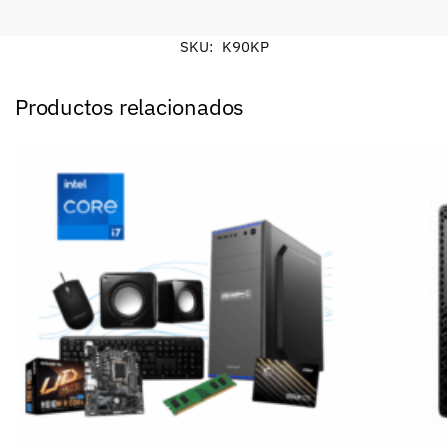
SKU:
K90KP
Productos relacionados