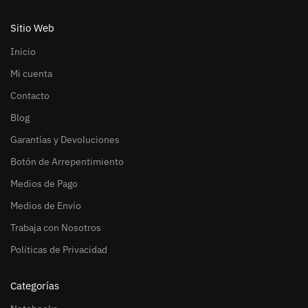
Sitio Web
Inicio
Mi cuenta
Contacto
Blog
Garantías y Devoluciones
Botón de Arrepentimiento
Medios de Pago
Medios de Envío
Trabaja con Nosotros
Políticas de Privacidad
Categorías