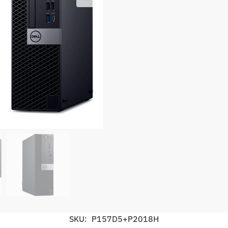
SKU:
P157D5+P2018H