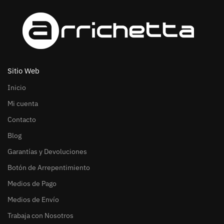
Sitio Web
Inicio
Mi cuenta
Contacto
Blog
Garantías y Devoluciones
Botón de Arrepentimiento
Medios de Pago
Medios de Envío
Trabaja con Nosotros