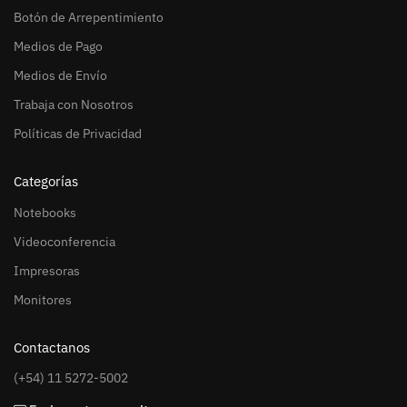
Botón de Arrepentimiento
Medios de Pago
Medios de Envío
Trabaja con Nosotros
Políticas de Privacidad
Categorías
Notebooks
Videoconferencia
Impresoras
Monitores
Contactanos
(+54) 11 5272-5002