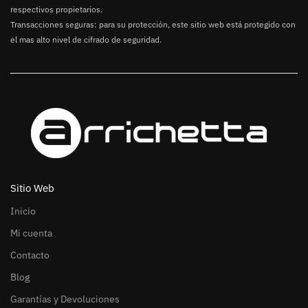
respectivos propietarios.
Transacciones seguras: para su protección, este sitio web está protegido con
el mas alto nivel de cifrado de seguridad.
Sitio Web
Inicio
Mi cuenta
Contacto
Blog
Garantías y Devoluciones