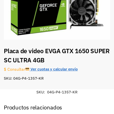
Placa de video EVGA GTX 1650 SUPER
SC ULTRA 4GB
Ver cuotas y calcular envío
$ Consultar
SKU: 04G-P4-1357-KR
SKU:
04G-P4-1357-KR
Productos relacionados