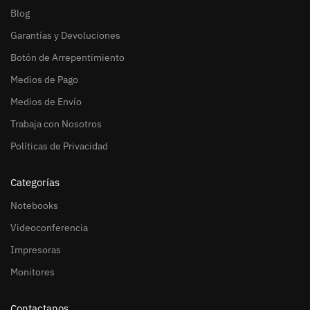
Blog
Garantías y Devoluciones
Botón de Arrepentimiento
Medios de Pago
Medios de Envío
Trabaja con Nosotros
Políticas de Privacidad
Categorías
Notebooks
Videoconferencia
Impresoras
Monitores
Contactanos