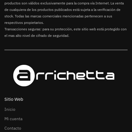
productos son válidos exclusivamente para la compra vía Internet. La venta
de cualquiera de los productos publicados está sujeta a la verificación de
stock. Todas las marcas comerciales mencionadas pertenecen a sus
respectivos propietarios.
Transacciones seguras: para su protección, este sitio web está protegido con
el mas alto nivel de cifrado de seguridad.
Sitio Web
Inicio
Mi cuenta
Contacto