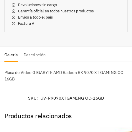
Devoluciones sin cargo
Garantía oficial en todos nuestros productos
Envíos a todo el país
Factura A
Galería
Descripción
Placa de Video GIGABYTE AMD Radeon RX 9070 XT GAMING OC
16GB
SKU:
GV-R9070XTGAMING OC-16GD
Productos relacionados