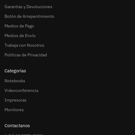
Garantías y Devoluciones
Botón de Arrepentimiento
Medios de Pago
Medios de Envío
Trabaja con Nosotros
Políticas de Privacidad
Categorías
Notebooks
Videoconferencia
Impresoras
Monitores
Contactanos