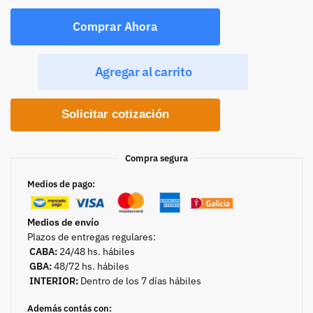
Comprar Ahora
Agregar al carrito
Solicitar cotización
Compra segura
Medios de pago:
Medios de envío
Plazos de entregas regulares:
CABA:
24/48 hs. hábiles
GBA:
48/72 hs. hábiles
INTERIOR:
Dentro de los 7 días hábiles
Además contás con: