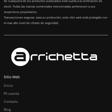
de cualquiera de los productos publicados está sujeta a la verificación de
stock. Todas las marcas comerciales mencionadas pertenecen a sus
respectivos propietarios.
Transacciones seguras: para su protección, este sitio web está protegido con
el mas alto nivel de cifrado de seguridad.
Sitio Web
Inicio
Mi cuenta
Contacto
Blog