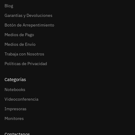
Blog
Garantías y Devoluciones
Botón de Arrepentimiento
Medios de Pago
Medios de Envío
Trabaja con Nosotros
Políticas de Privacidad
Categorías
Notebooks
Videoconferencia
Impresoras
Monitores
Contactanos