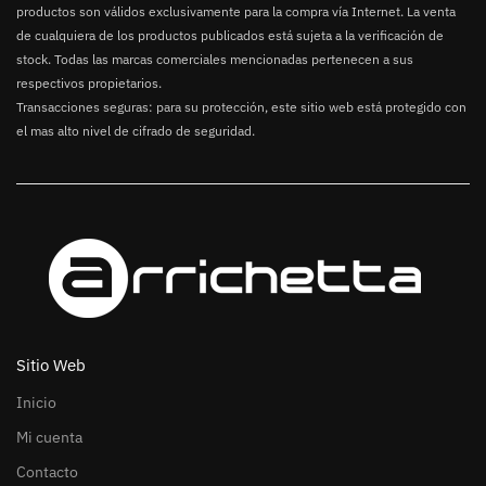
productos son válidos exclusivamente para la compra vía Internet. La venta
de cualquiera de los productos publicados está sujeta a la verificación de
stock. Todas las marcas comerciales mencionadas pertenecen a sus
respectivos propietarios.
Transacciones seguras: para su protección, este sitio web está protegido con
el mas alto nivel de cifrado de seguridad.
Sitio Web
Inicio
Mi cuenta
Contacto