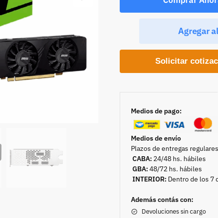
Agregar al
Solicitar cotiza
Medios de pago:
Medios de envío
Plazos de entregas regulares
CABA:
24/48 hs. hábiles
GBA:
48/72 hs. hábiles
INTERIOR:
Dentro de los 7 
Además contás con:
Devoluciones sin cargo