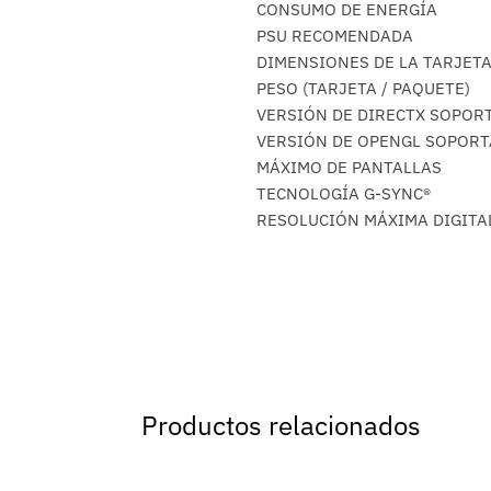
CONSUMO DE ENERGÍA
PSU RECOMENDADA
DIMENSIONES DE LA TARJETA
PESO (TARJETA / PAQUETE)
VERSIÓN DE DIRECTX SOPOR
VERSIÓN DE OPENGL SOPOR
MÁXIMO DE PANTALLAS
TECNOLOGÍA G-SYNC®
RESOLUCIÓN MÁXIMA DIGITA
Productos relacionados