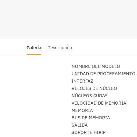
Galería
Descripción
NOMBRE DEL MODELO
UNIDAD DE PROCESAMIENTO
INTERFAZ
RELOJES DE NÚCLEO
NÚCLEOS CUDA®
VELOCIDAD DE MEMORIA
MEMORIA
BUS DE MEMORIA
SALIDA
SOPORTE HDCP