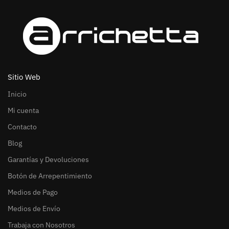
Sitio Web
Inicio
Mi cuenta
Contacto
Blog
Garantías y Devoluciones
Botón de Arrepentimiento
Medios de Pago
Medios de Envío
Trabaja con Nosotros