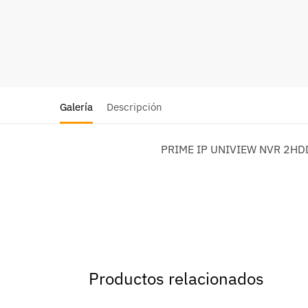
Galería
Descripción
PRIME IP UNIVIEW NVR 2HD
Productos relacionados