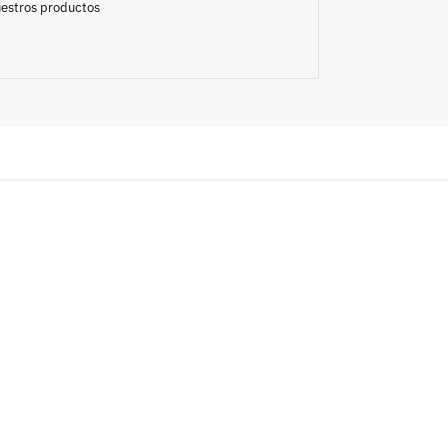
nuestros productos