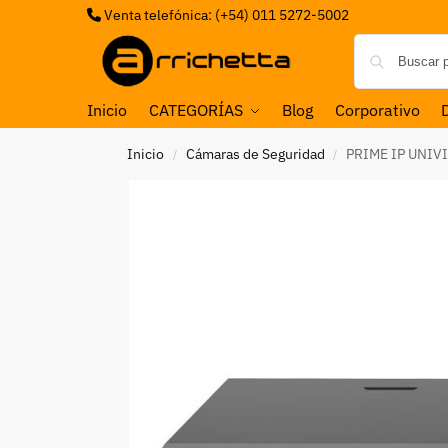
Venta telefónica: (+54) 011 5272-5002
Inicio
CATEGORÍAS
Blog
Corporativo
Inicio
Cámaras de Seguridad
PRIME IP UNIV
/
/