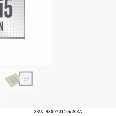
SKU:
BX8070110600KA