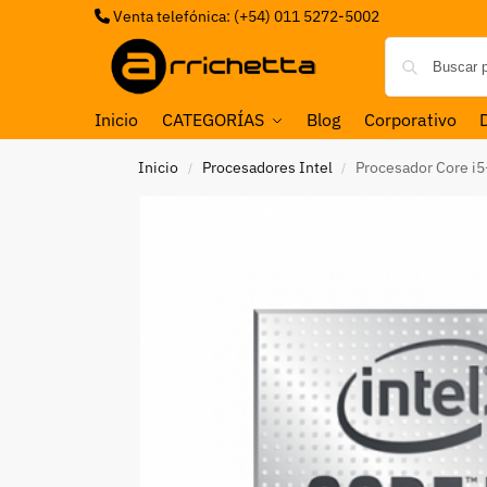
Venta telefónica: (+54) 011 5272-5002
Inicio
CATEGORÍAS
Blog
Corporativo
Inicio
Procesadores Intel
Procesador Core i
/
/