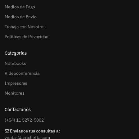
Medios de Pago
Medios de Envío
Trabaja con Nosotros
Políticas de Privacidad
Categorías
Notebooks
Videoconferencia
Impresoras
Monitores
Contactanos
(+54) 11 5272-5002
Envianos tus consultas a:
ventas@arrichetta.com