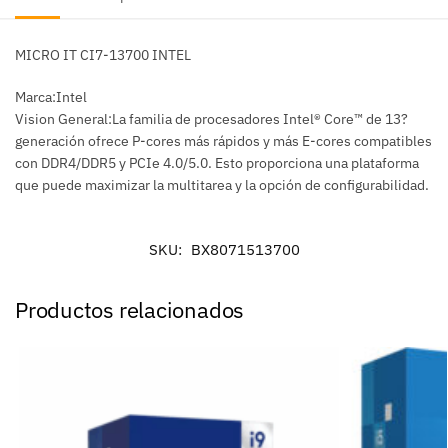
MICRO IT CI7-13700 INTEL
Marca:Intel
Vision General:La familia de procesadores Intel® Core™ de 13?
generación ofrece P-cores más rápidos y más E-cores compatibles
con DDR4/DDR5 y PCIe 4.0/5.0. Esto proporciona una plataforma
que puede maximizar la multitarea y la opción de configurabilidad.
SKU:
BX8071513700
Productos relacionados