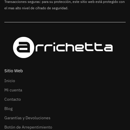
Transacciones seguras: para su protección, este sitio web está protegido con
el mas alto nivel de cifrado de seguridad.
Sitio Web
Inicio
Mi cuenta
Contacto
Blog
Garantías y Devoluciones
Botón de Arrepentimiento