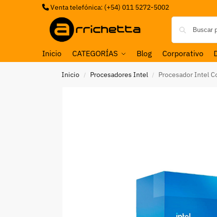
Venta telefónica: (+54) 011 5272-5002
Inicio
CATEGORÍAS
Blog
Corporativo
Inicio
Procesadores Intel
Procesador Intel C
/
/