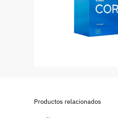
Productos relacionados