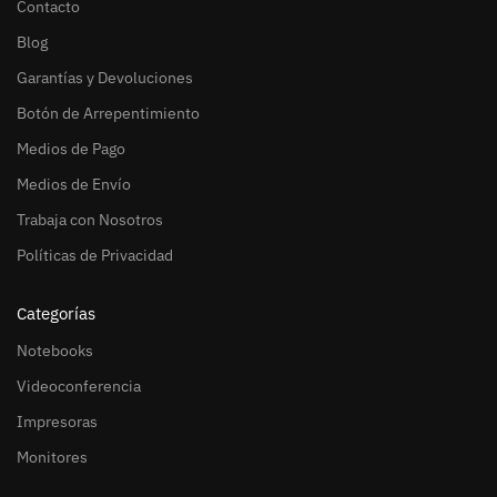
Contacto
Blog
Garantías y Devoluciones
Botón de Arrepentimiento
Medios de Pago
Medios de Envío
Trabaja con Nosotros
Políticas de Privacidad
Categorías
Notebooks
Videoconferencia
Impresoras
Monitores