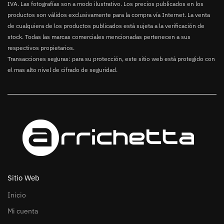
IVA. Las fotografías son a modo ilustrativo. Los precios publicados en los
productos son válidos exclusivamente para la compra vía Internet. La venta
de cualquiera de los productos publicados está sujeta a la verificación de
stock. Todas las marcas comerciales mencionadas pertenecen a sus
respectivos propietarios.
Transacciones seguras: para su protección, este sitio web está protegido con
el mas alto nivel de cifrado de seguridad.
Sitio Web
Inicio
Mi cuenta