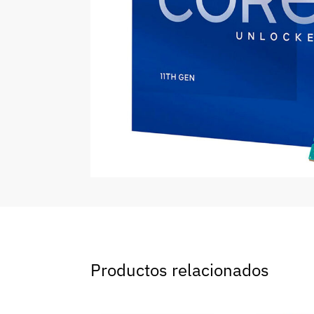
Productos relacionados