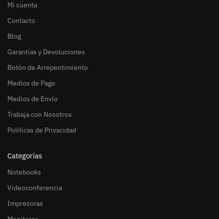
Mi cuenta
Contacto
Blog
Garantías y Devoluciones
Botón de Arrepentimiento
Medios de Pago
Medios de Envío
Trabaja con Nosotros
Políticas de Privacidad
Categorías
Notebooks
Videoconferencia
Impresoras