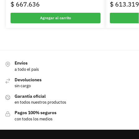
$
667.636
$
613.319
Agregar al carrito
Envíos
a todo el país
Devoluciones
sin cargo
Garantía oficial
en todos nuestros productos
Pagos 100% seguros
con todos los medios