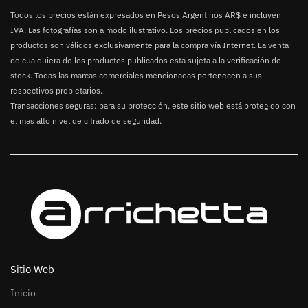
Todos los precios están expresados en Pesos Argentinos AR$ e incluyen
IVA. Las fotografías son a modo ilustrativo. Los precios publicados en los
productos son válidos exclusivamente para la compra vía Internet. La venta
de cualquiera de los productos publicados está sujeta a la verificación de
stock. Todas las marcas comerciales mencionadas pertenecen a sus
respectivos propietarios.
Transacciones seguras: para su protección, este sitio web está protegido con
el mas alto nivel de cifrado de seguridad.
Sitio Web
Inicio