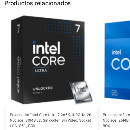
Productos relacionados
Procesador Intel Core Ultra 7 265K, 3.9GHz, 20
Procesador Inte
Núcleos, 30MB L3, Sin cooler, Sin Video, Socket
Núcleos, 25MB 
LGA1851, BOX
BOX