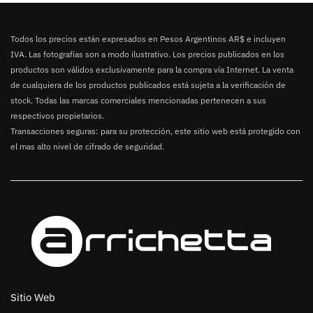
Todos los precios están expresados en Pesos Argentinos AR$ e incluyen
IVA. Las fotografías son a modo ilustrativo. Los precios publicados en los
productos son válidos exclusivamente para la compra vía Internet. La venta
de cualquiera de los productos publicados está sujeta a la verificación de
stock. Todas las marcas comerciales mencionadas pertenecen a sus
respectivos propietarios.
Transacciones seguras: para su protección, este sitio web está protegido con
el mas alto nivel de cifrado de seguridad.
Sitio Web