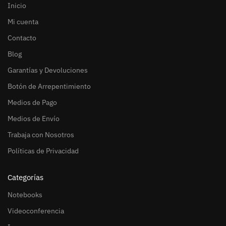
Inicio
Mi cuenta
Contacto
Blog
Garantías y Devoluciones
Botón de Arrepentimiento
Medios de Pago
Medios de Envío
Trabaja con Nosotros
Políticas de Privacidad
Categorías
Notebooks
Videoconferencia