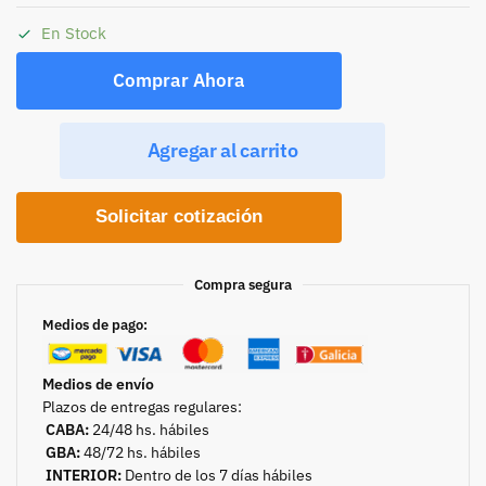
En Stock
Comprar Ahora
Agregar al carrito
Solicitar cotización
Compra segura
Medios de pago:
Medios de envío
Plazos de entregas regulares:
CABA:
24/48 hs. hábiles
GBA:
48/72 hs. hábiles
INTERIOR:
Dentro de los 7 días hábiles