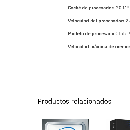
Caché de procesador:
30 MB
Velocidad del procesador:
2
Modelo de procesador:
Intel
Velocidad máxima de memor
Productos relacionados