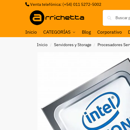
Venta telefónica: (+54) 011 5272-5002
Inicio
CATEGORÍAS
Blog
Corporativo
Inicio
Servidores y Storage
Procesadores Serv
/
/