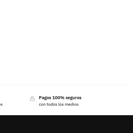
Pagos 100% seguros
os
con todos los medios