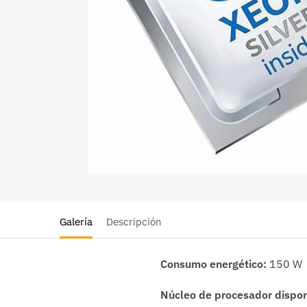
Galería
Descripción
Consumo energético:
150 W
Núcleo de procesador dispo