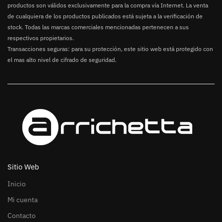
productos son válidos exclusivamente para la compra vía Internet. La venta
de cualquiera de los productos publicados está sujeta a la verificación de
stock. Todas las marcas comerciales mencionadas pertenecen a sus
respectivos propietarios.
Transacciones seguras: para su protección, este sitio web está protegido con
el mas alto nivel de cifrado de seguridad.
Sitio Web
Inicio
Mi cuenta
Contacto