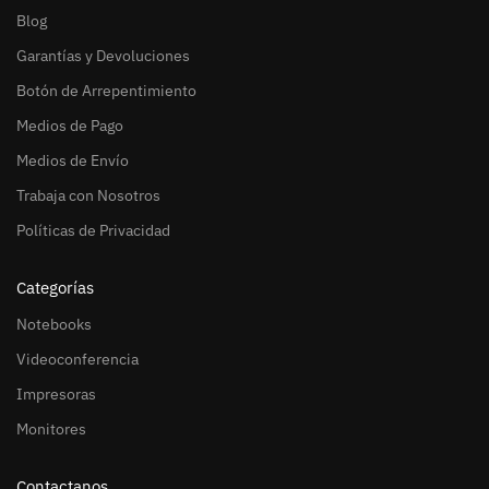
Blog
Garantías y Devoluciones
Botón de Arrepentimiento
Medios de Pago
Medios de Envío
Trabaja con Nosotros
Políticas de Privacidad
Categorías
Notebooks
Videoconferencia
Impresoras
Monitores
Contactanos