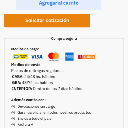
Agregar al carrito
Solicitar cotización
Compra segura
Medios de pago:
Medios de envío
Plazos de entregas regulares:
CABA:
24/48 hs. hábiles
GBA:
48/72 hs. hábiles
INTERIOR:
Dentro de los 7 días hábiles
Además contás con:
Devoluciones sin cargo
Garantía oficial en todos nuestros productos
Envíos a todo el país
Factura A