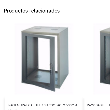
Productos relacionados
RACK MURAL GABITEL 10U COMPACTO 500MM
RACK GABITEL 
BEIGE