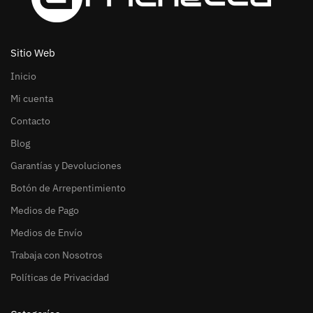
Sitio Web
Inicio
Mi cuenta
Contacto
Blog
Garantías y Devoluciones
Botón de Arrepentimiento
Medios de Pago
Medios de Envío
Trabaja con Nosotros
Políticas de Privacidad