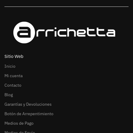
Sitio Web
Inicio
Mi cuenta
Contacto
Blog
Garantías y Devoluciones
Botón de Arrepentimiento
Medios de Pago
Medios de Envío