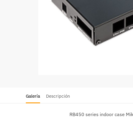
Galería
Descripción
RB450 series indoor case Mik