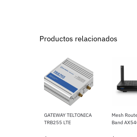
Productos relacionados
GATEWAY TELTONICA
Mesh Route
TRB255 LTE
Band AX54