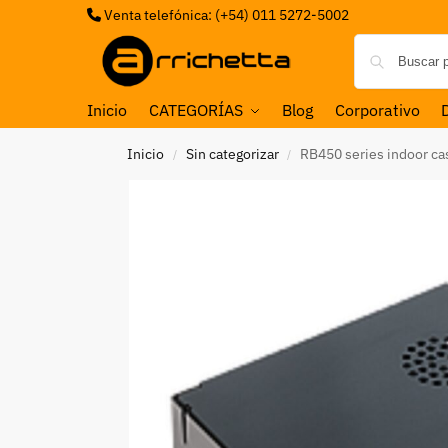
Venta telefónica: (+54) 011 5272-5002
Inicio
CATEGORÍAS
Blog
Corporativo
Inicio
Sin categorizar
RB450 series indoor ca
/
/