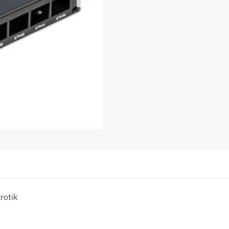
rotik