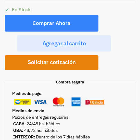
En Stock
Comprar Ahora
Agregar al carrito
Solicitar cotización
Compra segura
Medios de pago:
Medios de envío
Plazos de entregas regulares:
CABA:
24/48 hs. hábiles
GBA:
48/72 hs. hábiles
INTERIOR:
Dentro de los 7 días hábiles