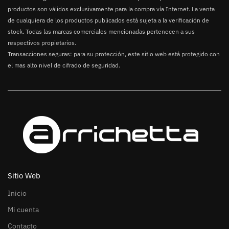
productos son válidos exclusivamente para la compra vía Internet. La venta
de cualquiera de los productos publicados está sujeta a la verificación de
stock. Todas las marcas comerciales mencionadas pertenecen a sus
respectivos propietarios.
Transacciones seguras: para su protección, este sitio web está protegido con
el mas alto nivel de cifrado de seguridad.
Sitio Web
Inicio
Mi cuenta
Contacto