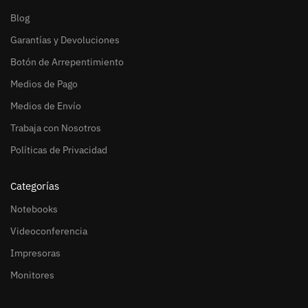
Blog
Garantías y Devoluciones
Botón de Arrepentimiento
Medios de Pago
Medios de Envío
Trabaja con Nosotros
Políticas de Privacidad
Categorías
Notebooks
Videoconferencia
Impresoras
Monitores