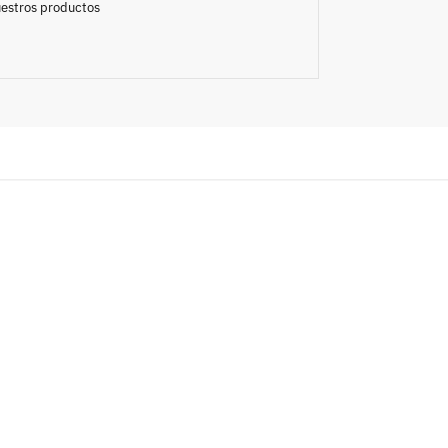
nuestros productos