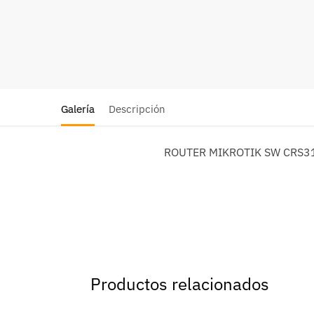
Galería
Descripción
ROUTER MIKROTIK SW CRS3
Productos relacionados