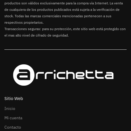
productos son válidos exclusivamente para la compra vía Internet. La venta
de cualquiera de los productos publicados está sujeta a la verificación de
stock. Todas las marcas comerciales mencionadas pertenecen a sus
respectivos propietarios.
Transacciones seguras: para su protección, este sitio web está protegido con
el mas alto nivel de cifrado de seguridad.
Sitio Web
Inicio
Mi cuenta
Contacto