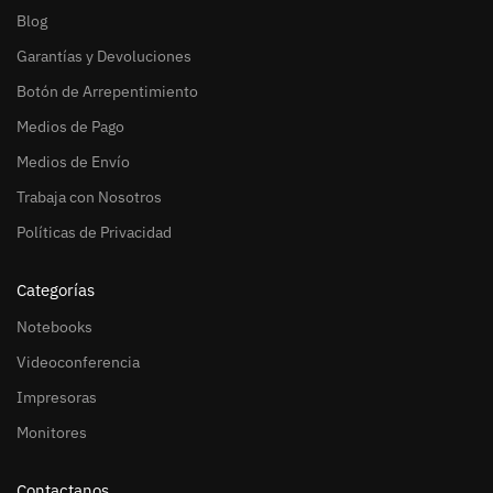
Blog
Garantías y Devoluciones
Botón de Arrepentimiento
Medios de Pago
Medios de Envío
Trabaja con Nosotros
Políticas de Privacidad
Categorías
Notebooks
Videoconferencia
Impresoras
Monitores
Contactanos