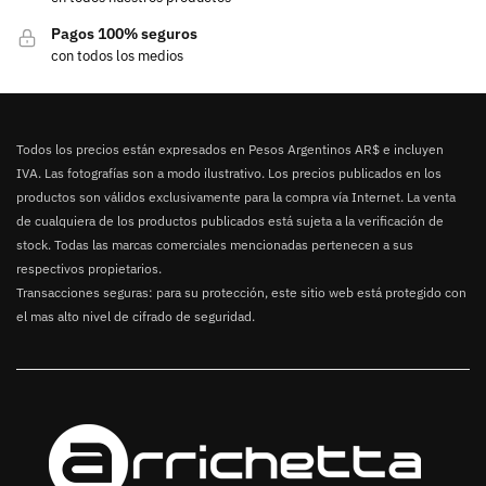
Pagos 100% seguros
con todos los medios
Todos los precios están expresados en Pesos Argentinos AR$ e incluyen
IVA. Las fotografías son a modo ilustrativo. Los precios publicados en los
productos son válidos exclusivamente para la compra vía Internet. La venta
de cualquiera de los productos publicados está sujeta a la verificación de
stock. Todas las marcas comerciales mencionadas pertenecen a sus
respectivos propietarios.
Transacciones seguras: para su protección, este sitio web está protegido con
el mas alto nivel de cifrado de seguridad.