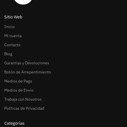
Sitio Web
Inicio
Mi cuenta
Contacto
Blog
Garantías y Devoluciones
Botón de Arrepentimiento
Medios de Pago
Medios de Envío
Trabaja con Nosotros
Políticas de Privacidad
Categorías