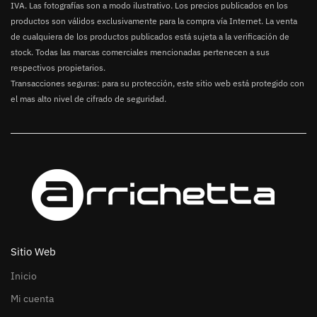
IVA. Las fotografías son a modo ilustrativo. Los precios publicados en los
productos son válidos exclusivamente para la compra vía Internet. La venta
de cualquiera de los productos publicados está sujeta a la verificación de
stock. Todas las marcas comerciales mencionadas pertenecen a sus
respectivos propietarios.
Transacciones seguras: para su protección, este sitio web está protegido con
el mas alto nivel de cifrado de seguridad.
Sitio Web
Inicio
Mi cuenta