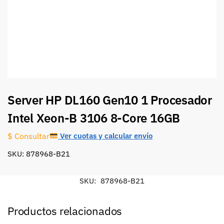
Server HP DL160 Gen10 1 Procesador
Intel Xeon-B 3106 8-Core 16GB
Ver cuotas y calcular envío
$ Consultar
SKU: 878968-B21
SKU:
878968-B21
Productos relacionados