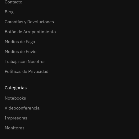
Contacto
Blog
Garantías y Devoluciones
Botón de Arrepentimiento
Medios de Pago
Medios de Envío
Trabaja con Nosotros
Políticas de Privacidad
Categorías
Notebooks
Videoconferencia
Impresoras
Monitores