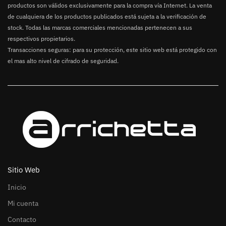
productos son válidos exclusivamente para la compra vía Internet. La venta
de cualquiera de los productos publicados está sujeta a la verificación de
stock. Todas las marcas comerciales mencionadas pertenecen a sus
respectivos propietarios.
Transacciones seguras: para su protección, este sitio web está protegido con
el mas alto nivel de cifrado de seguridad.
Sitio Web
Inicio
Mi cuenta
Contacto