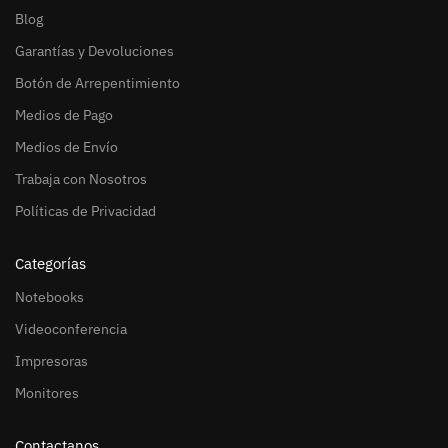
Blog
Garantías y Devoluciones
Botón de Arrepentimiento
Medios de Pago
Medios de Envío
Trabaja con Nosotros
Políticas de Privacidad
Categorías
Notebooks
Videoconferencia
Impresoras
Monitores
Contactanos