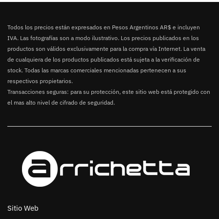
Todos los precios están expresados en Pesos Argentinos AR$ e incluyen
IVA. Las fotografías son a modo ilustrativo. Los precios publicados en los
productos son válidos exclusivamente para la compra vía Internet. La venta
de cualquiera de los productos publicados está sujeta a la verificación de
stock. Todas las marcas comerciales mencionadas pertenecen a sus
respectivos propietarios.
Transacciones seguras: para su protección, este sitio web está protegido con
el mas alto nivel de cifrado de seguridad.
Sitio Web