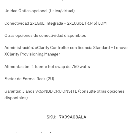
Unidad Óptica opcional (física/virtual)
Conectividad 2x1GbE integrada + 2x10GbE (RJ45) LOM
Otras opciones de conectividad disponibles
Administración: xClarity Controller con licencia Standard + Lenovo
XClarity Provisioning Manager
Alimentación: 1 fuente hot swap de 750 watts
Factor de Forma: Rack (2U)
Garantia: 3 años 9x5xNBD CRU ONSITE (consulte otras opciones
disponibles)
SKU:
7X99A08ALA