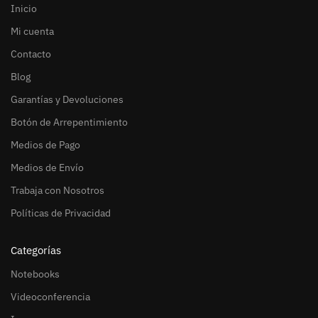
Inicio
Mi cuenta
Contacto
Blog
Garantías y Devoluciones
Botón de Arrepentimiento
Medios de Pago
Medios de Envío
Trabaja con Nosotros
Políticas de Privacidad
Categorías
Notebooks
Videoconferencia